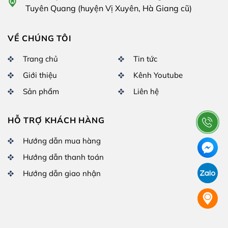
Tuyên Quang (huyện Vị Xuyên, Hà Giang cũ)
VỀ CHÚNG TÔI
Trang chủ
Tin tức
Giới thiệu
Kênh Youtube
Sản phẩm
Liên hệ
HỖ TRỢ KHÁCH HÀNG
Hướng dẫn mua hàng
Hướng dẫn thanh toán
Hướng dẫn giao nhận