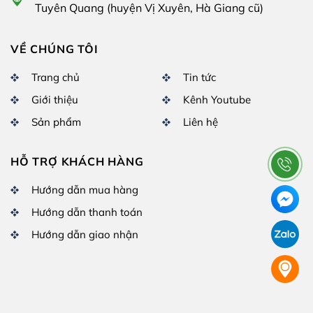
Tuyên Quang (huyện Vị Xuyên, Hà Giang cũ)
VỀ CHÚNG TÔI
Trang chủ
Tin tức
Giới thiệu
Kênh Youtube
Sản phẩm
Liên hệ
HỖ TRỢ KHÁCH HÀNG
Hướng dẫn mua hàng
Hướng dẫn thanh toán
Hướng dẫn giao nhận