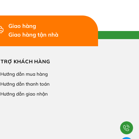
Giao hàng
Giao hàng tận nhà
 TRỢ KHÁCH HÀNG
Hướng dẫn mua hàng
Hướng dẫn thanh toán
Hướng dẫn giao nhận