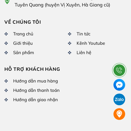
Tuyên Quang (huyện Vị Xuyên, Hà Giang cũ)
VỀ CHÚNG TÔI
Trang chủ
Tin tức
Giới thiệu
Kênh Youtube
Sản phẩm
Liên hệ
HỖ TRỢ KHÁCH HÀNG
Hướng dẫn mua hàng
Hướng dẫn thanh toán
Hướng dẫn giao nhận