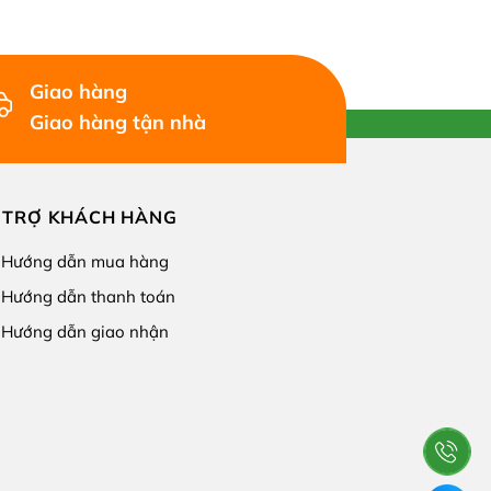
Giao hàng
Giao hàng tận nhà
 TRỢ KHÁCH HÀNG
Hướng dẫn mua hàng
Hướng dẫn thanh toán
Hướng dẫn giao nhận