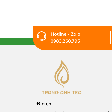
Hotline - Zalo
0983.260.795
Địa chỉ