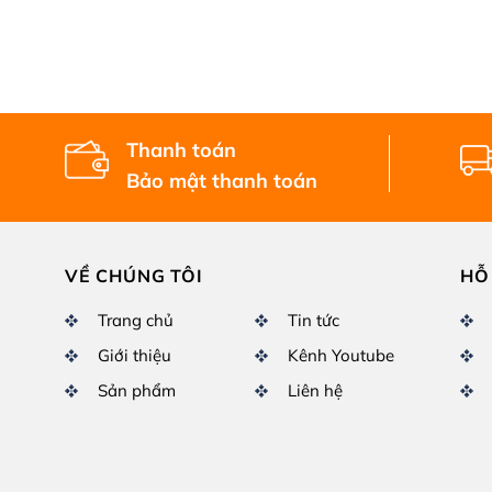
Thanh toán
Bảo mật thanh toán
VỀ CHÚNG TÔI
HỖ
Trang chủ
Tin tức
Giới thiệu
Kênh Youtube
Sản phẩm
Liên hệ